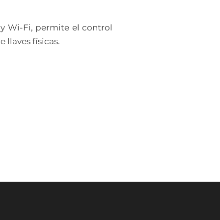
 Wi-Fi, permite el control
llaves físicas.