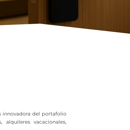
s innovadora del portafolio
, alquileres vacacionales,