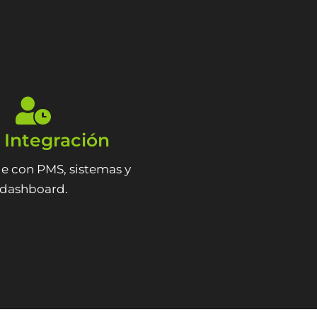
l Integración
e con PMS, sistemas y
dashboard.