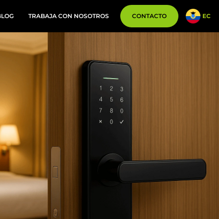
BLOG
TRABAJA CON NOSOTROS
CONTACTO
EC