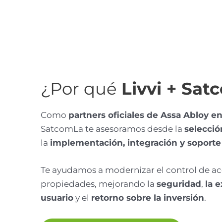
¿Por qué
Livvi + Sa
Como
partners oficiales de Assa Abloy e
SatcomLa te asesoramos desde la
selecció
la
implementación, integración y soporte 
Te ayudamos a modernizar el control de ac
propiedades, mejorando la
seguridad
,
la 
usuario
y el
retorno sobre la inversión
.