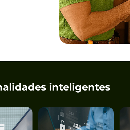
alidades inteligentes