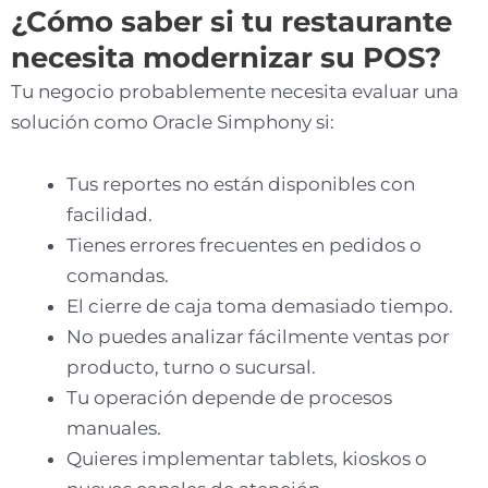
¿Cómo saber si tu restaurante
necesita modernizar su POS?
Tu negocio probablemente necesita evaluar una
solución como Oracle Simphony si:
Tus reportes no están disponibles con
facilidad.
Tienes errores frecuentes en pedidos o
comandas.
El cierre de caja toma demasiado tiempo.
No puedes analizar fácilmente ventas por
producto, turno o sucursal.
Tu operación depende de procesos
manuales.
Quieres implementar tablets, kioskos o