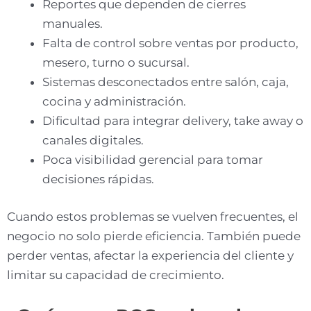
Reportes que dependen de cierres
manuales.
Falta de control sobre ventas por producto,
mesero, turno o sucursal.
Sistemas desconectados entre salón, caja,
cocina y administración.
Dificultad para integrar delivery, take away o
canales digitales.
Poca visibilidad gerencial para tomar
decisiones rápidas.
Cuando estos problemas se vuelven frecuentes, el
negocio no solo pierde eficiencia. También puede
perder ventas, afectar la experiencia del cliente y
limitar su capacidad de crecimiento.