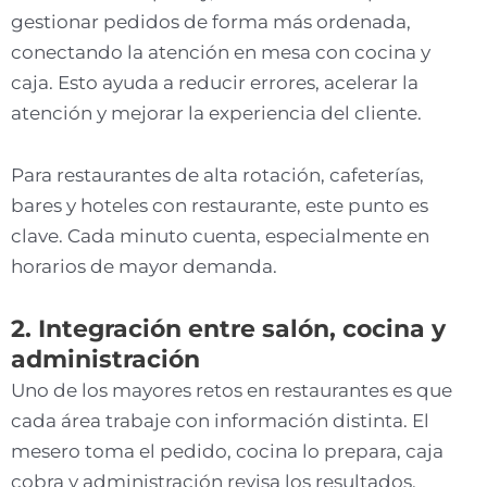
gestionar pedidos de forma más ordenada,
conectando la atención en mesa con cocina y
caja. Esto ayuda a reducir errores, acelerar la
atención y mejorar la experiencia del cliente.
Para restaurantes de alta rotación, cafeterías,
bares y hoteles con restaurante, este punto es
clave. Cada minuto cuenta, especialmente en
horarios de mayor demanda.
2. Integración entre salón, cocina y
administración
Uno de los mayores retos en restaurantes es que
cada área trabaje con información distinta. El
mesero toma el pedido, cocina lo prepara, caja
cobra y administración revisa los resultados.