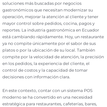
soluciones más buscadas por negocios
gastronómicos que necesitan modernizar su
operación, mejorar la atención al cliente y tener
mayor control sobre pedidos, cocina, pagos y
reportes. La industria gastronómica en Ecuador
está cambiando rápidamente. Hoy, un restaurante
ya no compite únicamente por el sabor de sus
platos o por la ubicación de su local. También
compite por la velocidad de atención, la precisión
en los pedidos, la experiencia del cliente, el
control de costos y la capacidad de tomar
decisiones con información clara.
En este contexto, contar con un sistema POS
moderno se ha convertido en una necesidad
estratégica para restaurantes, cafeterías, bares,