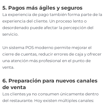
5. Pagos más ágiles y seguros
La experiencia de pago también forma parte de la
experiencia del cliente. Un proceso lento o
desordenado puede afectar la percepción del
servicio.
Un sistema POS moderno permite mejorar el
cierre de cuentas, reducir errores de caja y ofrecer
una atención más profesional en el punto de
venta.
6. Preparación para nuevos canales
de venta
Los clientes ya no consumen únicamente dentro
del restaurante. Hoy existen múltiples canales: