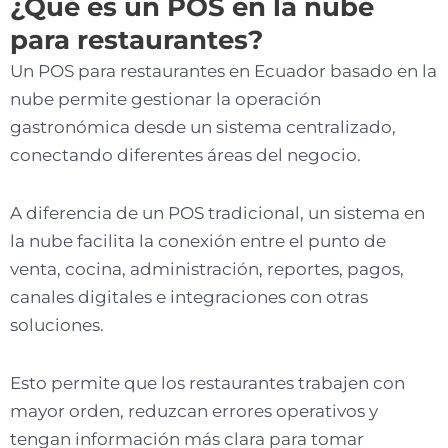
¿Qué es un POS en la nube
para restaurantes?
Un POS para restaurantes en Ecuador basado en la
nube permite gestionar la operación
gastronómica desde un sistema centralizado,
conectando diferentes áreas del negocio.
A diferencia de un POS tradicional, un sistema en
la nube facilita la conexión entre el punto de
venta, cocina, administración, reportes, pagos,
canales digitales e integraciones con otras
soluciones.
Esto permite que los restaurantes trabajen con
mayor orden, reduzcan errores operativos y
tengan información más clara para tomar