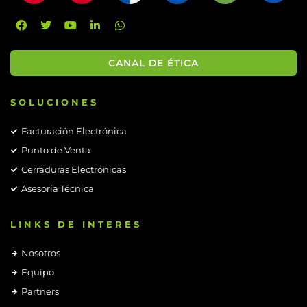
CANAL DE ÉTICA
SOLUCIONES
Facturación Electrónica
Punto de Venta
Cerraduras Electrónicas
Asesoría Técnica
LINKS DE INTERES
Nosotros
Equipo
Partners