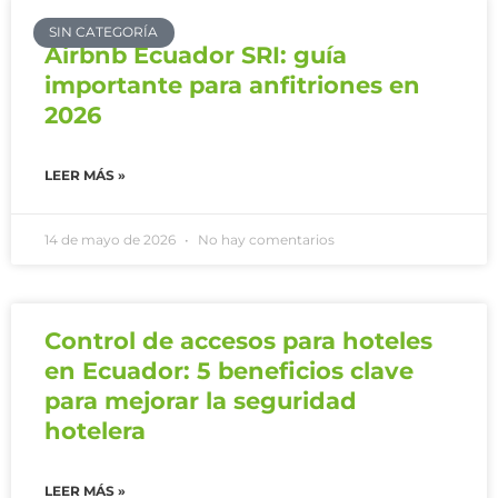
SIN CATEGORÍA
Airbnb Ecuador SRI: guía
importante para anfitriones en
2026
LEER MÁS »
14 de mayo de 2026
No hay comentarios
Control de accesos para hoteles
en Ecuador: 5 beneficios clave
para mejorar la seguridad
hotelera
LEER MÁS »