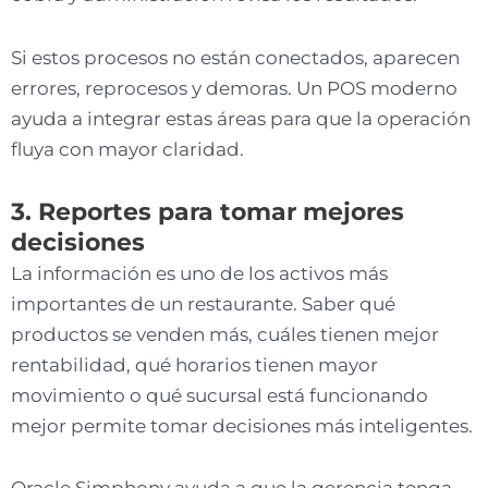
Si estos procesos no están conectados, aparecen
errores, reprocesos y demoras. Un POS moderno
ayuda a integrar estas áreas para que la operación
fluya con mayor claridad.
3. Reportes para tomar mejores
decisiones
La información es uno de los activos más
importantes de un restaurante. Saber qué
productos se venden más, cuáles tienen mejor
rentabilidad, qué horarios tienen mayor
movimiento o qué sucursal está funcionando
mejor permite tomar decisiones más inteligentes.