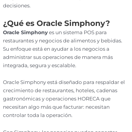
decisiones.
¿Qué es Oracle Simphony?
Oracle Simphony
es un sistema POS para
restaurantes y negocios de alimentos y bebidas.
Su enfoque está en ayudar a los negocios a
administrar sus operaciones de manera más
integrada, segura y escalable.
Oracle Simphony está diseñado para respaldar el
crecimiento de restaurantes, hoteles, cadenas
gastronómicas y operaciones HORECA que
necesitan algo más que facturar: necesitan
controlar toda la operación.