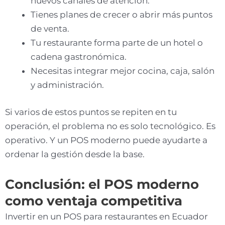
nuevos canales de atención.
Tienes planes de crecer o abrir más puntos
de venta.
Tu restaurante forma parte de un hotel o
cadena gastronómica.
Necesitas integrar mejor cocina, caja, salón
y administración.
Si varios de estos puntos se repiten en tu
operación, el problema no es solo tecnológico. Es
operativo. Y un POS moderno puede ayudarte a
ordenar la gestión desde la base.
Conclusión: el POS moderno
como ventaja competitiva
Invertir en un POS para restaurantes en Ecuador