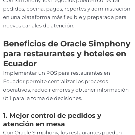
Con Simphony, los negocios pueden conectar
pedidos, cocina, pagos, reportes y administración
en una plataforma más flexible y preparada para
nuevos canales de atención.
Beneficios de Oracle Simphony
para restaurantes y hoteles en
Ecuador
Implementar un POS para restaurantes en
Ecuador permite centralizar los procesos
operativos, reducir errores y obtener información
útil para la toma de decisiones.
1. Mejor control de pedidos y
atención en mesa
Con Oracle Simphony, los restaurantes pueden