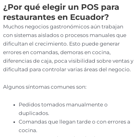
¿Por qué elegir un POS para
restaurantes en Ecuador?
Muchos negocios gastronómicos aún trabajan
con sistemas aislados o procesos manuales que
dificultan el crecimiento. Esto puede generar
errores en comandas, demoras en cocina,
diferencias de caja, poca visibilidad sobre ventas y
dificultad para controlar varias áreas del negocio.
Algunos síntomas comunes son:
Pedidos tomados manualmente o
duplicados.
Comandas que llegan tarde o con errores a
cocina.