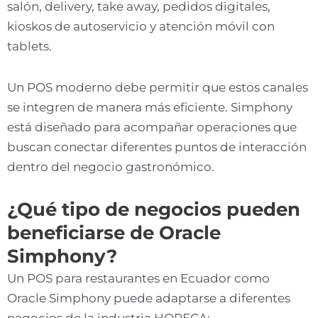
salón, delivery, take away, pedidos digitales,
kioskos de autoservicio y atención móvil con
tablets.
Un POS moderno debe permitir que estos canales
se integren de manera más eficiente. Simphony
está diseñado para acompañar operaciones que
buscan conectar diferentes puntos de interacción
dentro del negocio gastronómico.
¿Qué tipo de negocios pueden
beneficiarse de Oracle
Simphony?
Un POS para restaurantes en Ecuador como
Oracle Simphony puede adaptarse a diferentes
negocios de la industria HORECA: