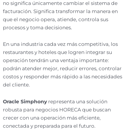
no significa únicamente cambiar el sistema de
facturación. Significa transformar la manera en
que el negocio opera, atiende, controla sus
procesos y toma decisiones.
En una industria cada vez más competitiva, los
restaurantes y hoteles que logren integrar su
operación tendrán una ventaja importante:
podrán atender mejor, reducir errores, controlar
costos y responder más rápido a las necesidades
del cliente.
Oracle Simphony
representa una solución
robusta para negocios HORECA que buscan
crecer con una operación más eficiente,
conectada y preparada para el futuro.