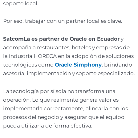
soporte local.
Por eso, trabajar con un partner local es clave.
SatcomLa es partner de Oracle en Ecuador
y
acompaña a restaurantes, hoteles y empresas de
la industria HORECA en la adopción de soluciones
tecnológicas como
Oracle Simphony
, brindando
asesoría, implementación y soporte especializado.
La tecnología por sí sola no transforma una
operación. Lo que realmente genera valor es
implementarla correctamente, alinearla con los
procesos del negocio y asegurar que el equipo
pueda utilizarla de forma efectiva.