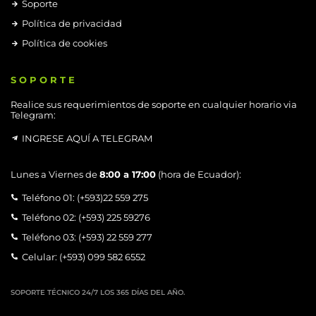
Soporte
Política de privacidad
Política de cookies
SOPORTE
Realice sus requerimientos de soporte en cualquier horario via
Telegram:
INGRESE AQUÍ A TELEGRAM
Lunes a Viernes de
8:00 a 17:00
(hora de Ecuador):
Teléfono 01: (+593)22 559 275
Teléfono 02: (+593) 225 59276
Teléfono 03: (+593) 22 559 277
Celular: (+593) 099 582 6552
SOPORTE TÉCNICO 24/7 LOS 365 DÍAS DEL AÑO.