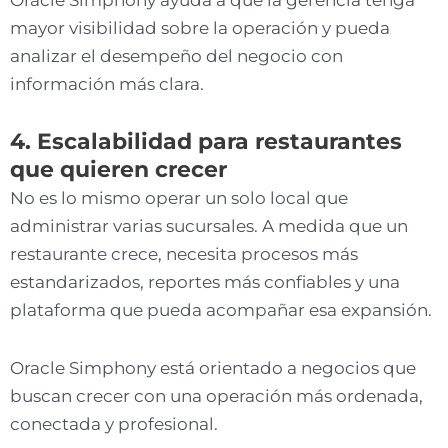
Oracle Simphony ayuda a que la gerencia tenga
mayor visibilidad sobre la operación y pueda
analizar el desempeño del negocio con
información más clara.
4. Escalabilidad para restaurantes
que quieren crecer
No es lo mismo operar un solo local que
administrar varias sucursales. A medida que un
restaurante crece, necesita procesos más
estandarizados, reportes más confiables y una
plataforma que pueda acompañar esa expansión.
Oracle Simphony está orientado a negocios que
buscan crecer con una operación más ordenada,
conectada y profesional.