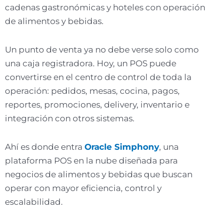
cadenas gastronómicas y hoteles con operación
de alimentos y bebidas.
Un punto de venta ya no debe verse solo como
una caja registradora. Hoy, un POS puede
convertirse en el centro de control de toda la
operación: pedidos, mesas, cocina, pagos,
reportes, promociones, delivery, inventario e
integración con otros sistemas.
Ahí es donde entra
Oracle Simphony
, una
plataforma POS en la nube diseñada para
negocios de alimentos y bebidas que buscan
operar con mayor eficiencia, control y
escalabilidad.