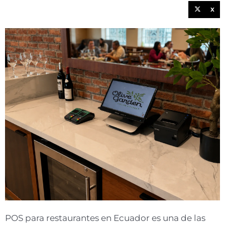
X
POS para restaurantes en Ecuador es una de las