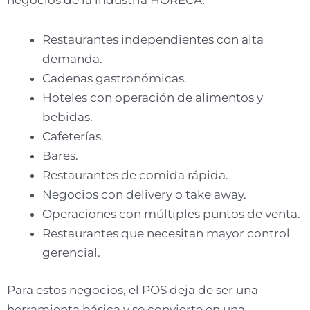
Restaurantes independientes con alta
demanda.
Cadenas gastronómicas.
Hoteles con operación de alimentos y
bebidas.
Cafeterías.
Bares.
Restaurantes de comida rápida.
Negocios con delivery o take away.
Operaciones con múltiples puntos de venta.
Restaurantes que necesitan mayor control
gerencial.
Para estos negocios, el POS deja de ser una
herramienta básica y se convierte en una