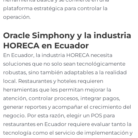
plataforma estratégica para controlar la
operación.
Oracle Simphony y la industria
HORECA en Ecuador
En Ecuador, la industria HORECA necesita
soluciones que no solo sean tecnológicamente
robustas, sino también adaptables a la realidad
local. Restaurantes y hoteles requieren
herramientas que les permitan mejorar la
atención, controlar procesos, integrar pagos,
generar reportes y acompañar el crecimiento del
negocio. Por esta razón, elegir un POS para
restaurantes en Ecuador requiere evaluar tanto la
tecnología como el servicio de implementación y