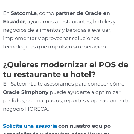
En
SatcomLa
, como
partner de Oracle en
Ecuador
, ayudamos a restaurantes, hoteles y
negocios de alimentos y bebidas a evaluar,
implementar y aprovechar soluciones
tecnológicas que impulsen su operación.
¿Quieres modernizar el POS de
tu restaurante u hotel?
En SatcomLa te asesoramos para conocer cómo
Oracle Simphony
puede ayudarte a optimizar
pedidos, cocina, pagos, reportes y operación en tu
negocio HORECA.
Solicita una asesoría
con nuestro equipo