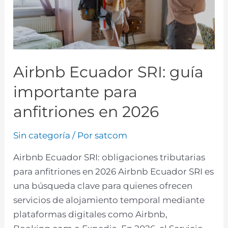
Airbnb Ecuador SRI: guía
importante para
anfitriones en 2026
Sin categoría
/ Por
satcom
Airbnb Ecuador SRI: obligaciones tributarias
para anfitriones en 2026 Airbnb Ecuador SRI es
una búsqueda clave para quienes ofrecen
servicios de alojamiento temporal mediante
plataformas digitales como Airbnb,