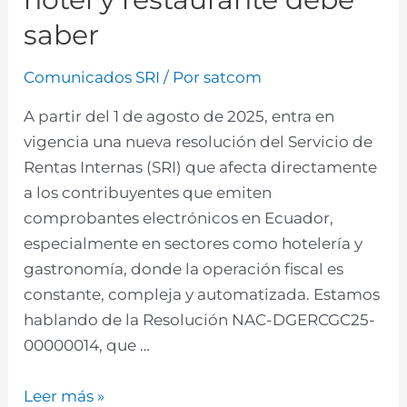
saber
Comunicados SRI
/ Por
satcom
A partir del 1 de agosto de 2025, entra en
vigencia una nueva resolución del Servicio de
Rentas Internas (SRI) que afecta directamente
a los contribuyentes que emiten
comprobantes electrónicos en Ecuador,
especialmente en sectores como hotelería y
gastronomía, donde la operación fiscal es
constante, compleja y automatizada. Estamos
hablando de la Resolución NAC-DGERCGC25-
00000014, que …
Leer más »