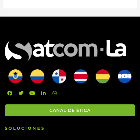
CANAL DE ÉTICA
SOLUCIONES