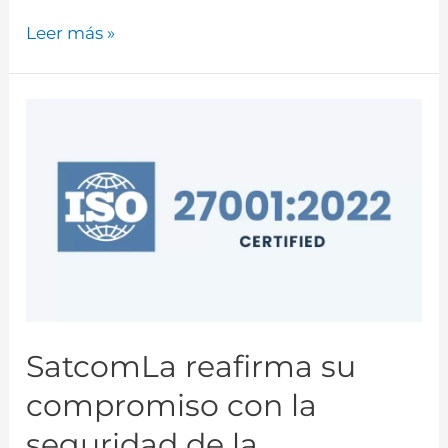
Leer más »
SatcomLa reafirma su
compromiso con la
seguridad de la