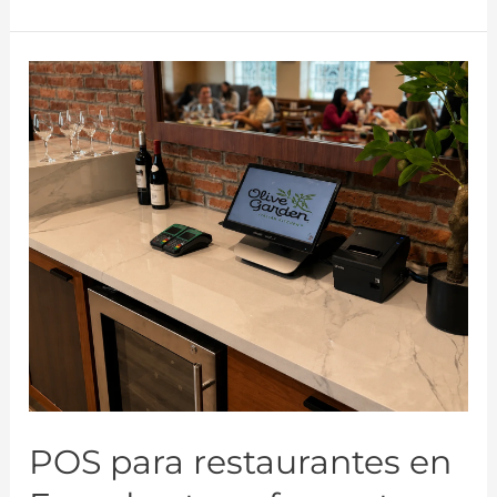
POS para restaurantes en