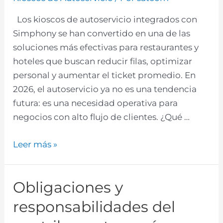
Los kioscos de autoservicio integrados con
Simphony se han convertido en una de las
soluciones más efectivas para restaurantes y
hoteles que buscan reducir filas, optimizar
personal y aumentar el ticket promedio. En
2026, el autoservicio ya no es una tendencia
futura: es una necesidad operativa para
negocios con alto flujo de clientes. ¿Qué …
Leer más »
Obligaciones y
responsabilidades del