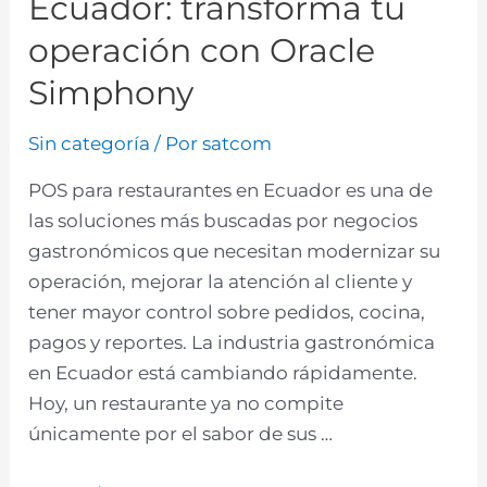
Ecuador: transforma tu
operación con Oracle
Simphony
Sin categoría
/ Por
satcom
POS para restaurantes en Ecuador es una de
las soluciones más buscadas por negocios
gastronómicos que necesitan modernizar su
operación, mejorar la atención al cliente y
tener mayor control sobre pedidos, cocina,
pagos y reportes. La industria gastronómica
en Ecuador está cambiando rápidamente.
Hoy, un restaurante ya no compite
únicamente por el sabor de sus …