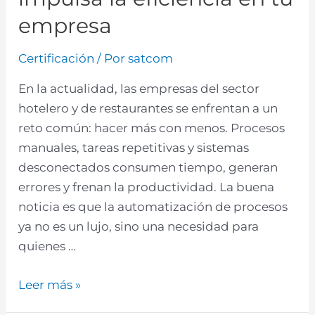
empresa
Certificación
/ Por
satcom
En la actualidad, las empresas del sector
hotelero y de restaurantes se enfrentan a un
reto común: hacer más con menos. Procesos
manuales, tareas repetitivas y sistemas
desconectados consumen tiempo, generan
errores y frenan la productividad. La buena
noticia es que la automatización de procesos
ya no es un lujo, sino una necesidad para
quienes …
Leer más »