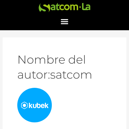
Nombre del
autor:satcom