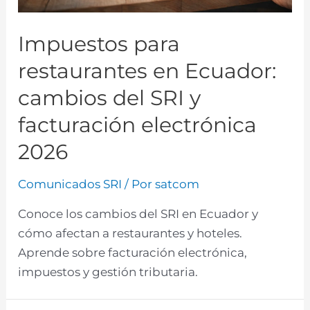
Impuestos para
restaurantes en Ecuador:
cambios del SRI y
facturación electrónica
2026
Comunicados SRI
/ Por
satcom
Conoce los cambios del SRI en Ecuador y
cómo afectan a restaurantes y hoteles.
Aprende sobre facturación electrónica,
impuestos y gestión tributaria.