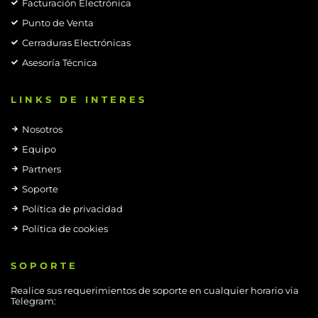
Facturación Electrónica
Punto de Venta
Cerraduras Electrónicas
Asesoría Técnica
LINKS DE INTERES
Nosotros
Equipo
Partners
Soporte
Política de privacidad
Política de cookies
SOPORTE
Realice sus requerimientos de soporte en cualquier horario via
Telegram: