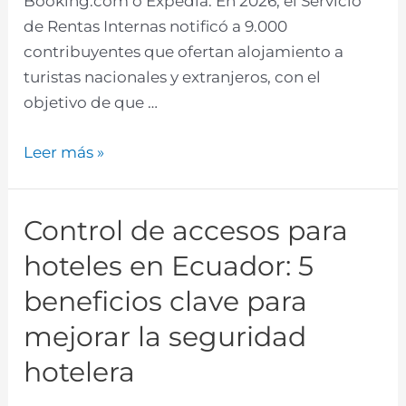
Booking.com o Expedia. En 2026, el Servicio
de Rentas Internas notificó a 9.000
contribuyentes que ofertan alojamiento a
turistas nacionales y extranjeros, con el
objetivo de que …
Leer más »
Control de accesos para
hoteles en Ecuador: 5
beneficios clave para
mejorar la seguridad
hotelera