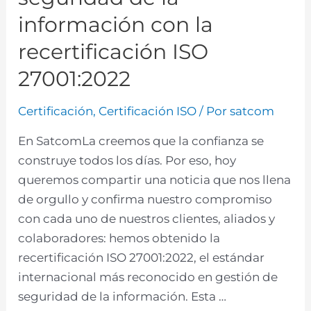
información con la
recertificación ISO
27001:2022
Certificación
,
Certificación ISO
/ Por
satcom
En SatcomLa creemos que la confianza se
construye todos los días. Por eso, hoy
queremos compartir una noticia que nos llena
de orgullo y confirma nuestro compromiso
con cada uno de nuestros clientes, aliados y
colaboradores: hemos obtenido la
recertificación ISO 27001:2022, el estándar
internacional más reconocido en gestión de
seguridad de la información. Esta …