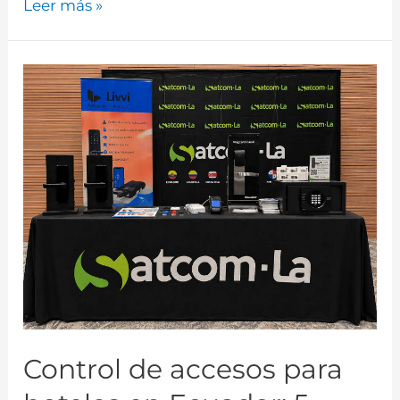
Leer más »
Control de accesos para