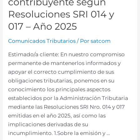
contribuyente según
Resoluciones SRI 014 y
017 – Año 2025
Comunicados Tributarios
/ Por
satcom
Estimado/a cliente: En nuestro compromiso
permanente de mantenerlos informados y
apoyar el correcto cumplimiento de sus
obligaciones tributarias, ponemos en su
conocimiento los principales aspectos
establecidos por la Administración Tributaria
mediante las Resoluciones SRI Nro. 014 y 017
emitidas en el año 2025, así como las
implicaciones derivadas de su
incumplimiento. 1.Sobre la emisión y …