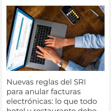
Nuevas reglas del SRI
para anular facturas
electrónicas: lo que todo
hotel y restaurante debe