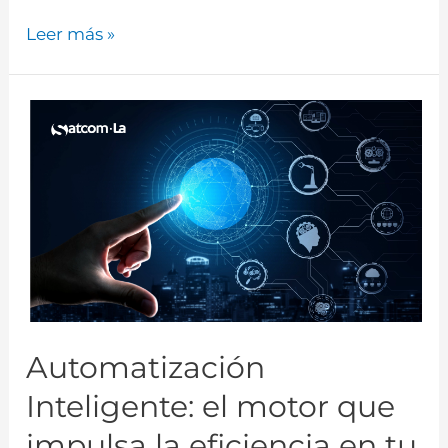
Leer más »
Automatización
Inteligente: el motor que
impulsa la eficiencia en tu