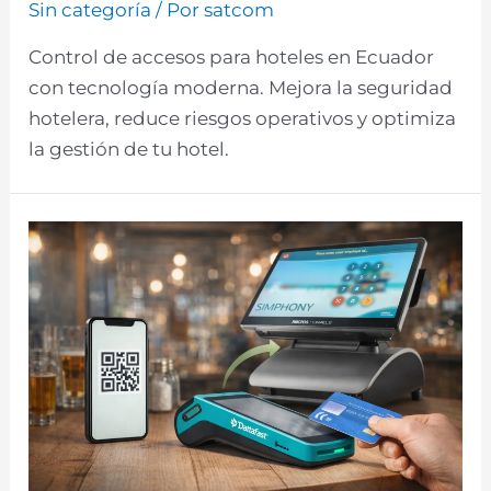
Sin categoría
/ Por
satcom
Control de accesos para hoteles en Ecuador
con tecnología moderna. Mejora la seguridad
hotelera, reduce riesgos operativos y optimiza
la gestión de tu hotel.