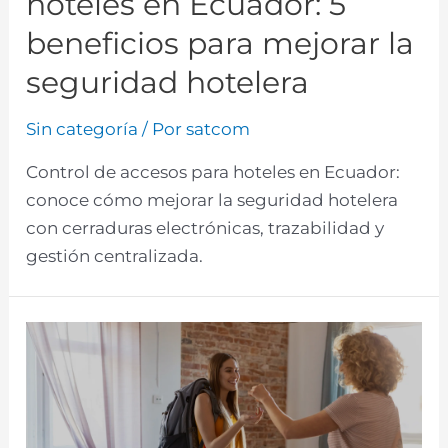
hoteles en Ecuador: 5
beneficios para mejorar la
seguridad hotelera
Sin categoría
/ Por
satcom
Control de accesos para hoteles en Ecuador:
conoce cómo mejorar la seguridad hotelera
con cerraduras electrónicas, trazabilidad y
gestión centralizada.